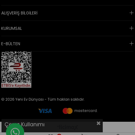
ALIŞVERİŞ BİLGİLERİ
KURUMSAL
E-BÜLTEN
© 2026 Yeni Ev Dünyası - Tüm hakları saklıdır.
Çerez Kullanımı