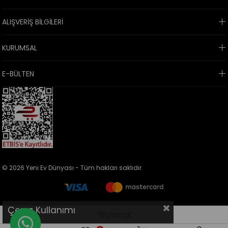
ALIŞVERİŞ BİLGİLERİ
KURUMSAL
E-BÜLTEN
© 2026 Yeni Ev Dünyası - Tüm hakları saklıdır.
Çerez Kullanımı