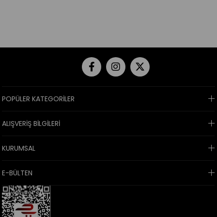
POPÜLER KATEGORİLER
ALIŞVERİŞ BİLGİLERİ
KURUMSAL
E-BÜLTEN