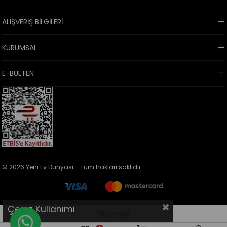
ALIŞVERİŞ BİLGİLERİ
KURUMSAL
E-BÜLTEN
© 2026 Yeni Ev Dünyası - Tüm hakları saklıdır.
Çerez Kullanımı