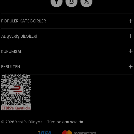
POPÜLER KATEGORİLER
ALIŞVERİŞ BİLGİLERİ
KURUMSAL
E-BÜLTEN
© 2026 Yeni Ev Dünyası - Tüm hakları saklıdır.