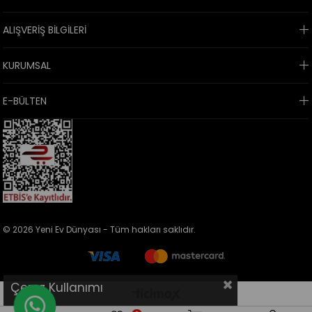
ALIŞVERİŞ BİLGİLERİ
KURUMSAL
E-BÜLTEN
© 2026 Yeni Ev Dünyası - Tüm hakları saklıdır.
Çerez Kullanımı