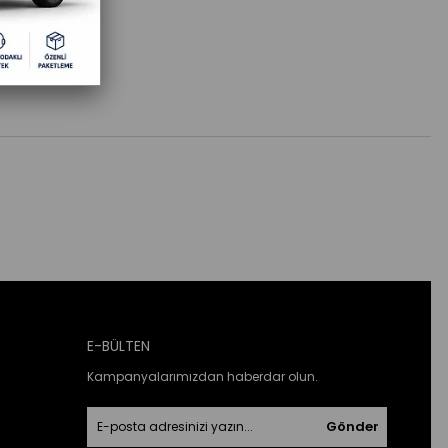
E-BÜLTEN
Kampanyalarımızdan haberdar olun.
Gönder