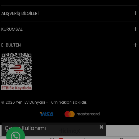
ALIŞVERİŞ BİLGİLERİ
KURUMSAL
E-BÜLTEN
© 2026 Yeni Ev Dünyası - Tüm hakları saklıdır.
Çerez Kullanımı